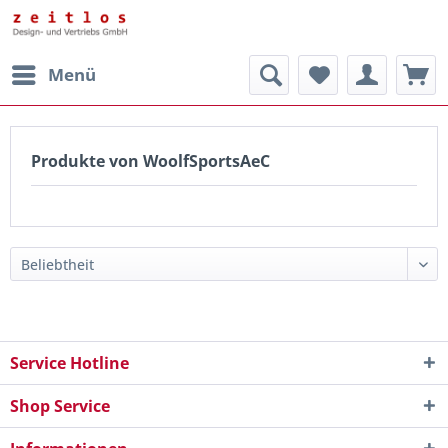
Menü
Produkte von WoolfSportsAeC
Service Hotline
Shop Service