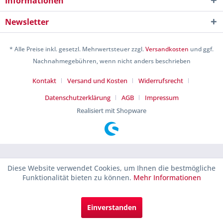
Informationen
Newsletter
* Alle Preise inkl. gesetzl. Mehrwertsteuer zzgl.
Versandkosten
und ggf.
Nachnahmegebühren, wenn nicht anders beschrieben
Kontakt
Versand und Kosten
Widerrufsrecht
Datenschutzerklärung
AGB
Impressum
Realisiert mit Shopware
Diese Website verwendet Cookies, um Ihnen die bestmögliche
Funktionalität bieten zu können.
Mehr Informationen
Einverstanden