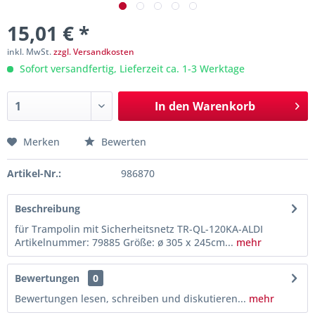
15,01 € *
inkl. MwSt.
zzgl. Versandkosten
Sofort versandfertig, Lieferzeit ca. 1-3 Werktage
In den
Warenkorb
Merken
Bewerten
Artikel-Nr.:
986870
Beschreibung
für Trampolin mit Sicherheitsnetz TR-QL-120KA-ALDI
Artikelnummer: 79885 Größe: ø 305 x 245cm...
mehr
Bewertungen
0
Bewertungen lesen, schreiben und diskutieren...
mehr