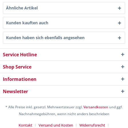
Ähnliche Artikel
Kunden kauften auch
Kunden haben sich ebenfalls angesehen
Service Hotline
Shop Service
Informationen
Newsletter
* Alle Preise inkl. gesetzl. Mehrwertsteuer zzgl.
Versandkosten
und ggf.
Nachnahmegebühren, wenn nicht anders beschrieben
Kontakt
Versand und Kosten
Widerrufsrecht