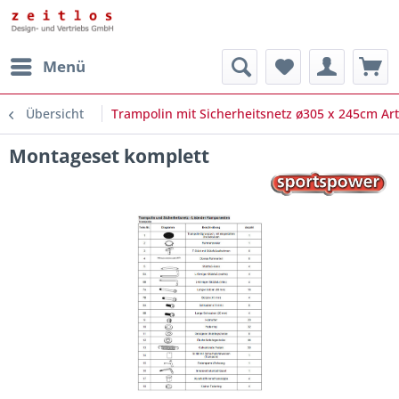
Menü
Übersicht
Trampolin mit Sicherheitsnetz ø305 x 245cm Art
Montageset komplett