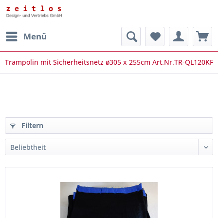
Menü
Trampolin mit Sicherheitsnetz ø305 x 255cm Art.Nr.TR-QL120KF
Filtern