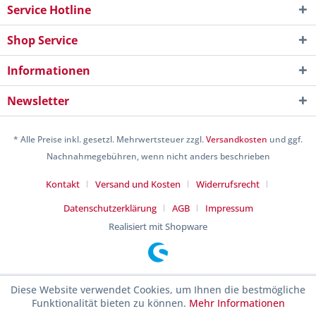
Service Hotline
Shop Service
Informationen
Newsletter
* Alle Preise inkl. gesetzl. Mehrwertsteuer zzgl.
Versandkosten
und ggf.
Nachnahmegebühren, wenn nicht anders beschrieben
Kontakt
Versand und Kosten
Widerrufsrecht
Datenschutzerklärung
AGB
Impressum
Realisiert mit Shopware
Diese Website verwendet Cookies, um Ihnen die bestmögliche
Funktionalität bieten zu können.
Mehr Informationen