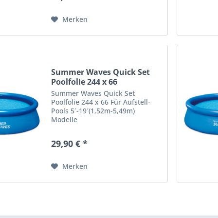
Merken
Summer Waves Quick Set
Poolfolie 244 x 66
Summer Waves Quick Set
Poolfolie 244 x 66 Für Aufstell-
Pools 5´-19´(1,52m-5,49m)
Modelle
29,90 € *
Merken