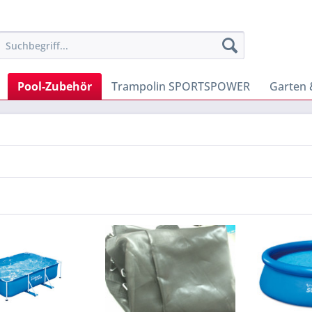
Pool-Zubehör
Trampolin SPORTSPOWER
Garten 