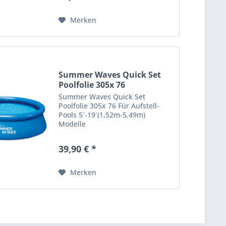
Merken
Summer Waves Quick Set
Poolfolie 305x 76
Summer Waves Quick Set
Poolfolie 305x 76 Für Aufstell-
Pools 5´-19´(1,52m-5,49m)
Modelle
39,90 € *
Merken