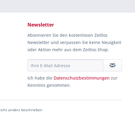
Newsletter
Abonnieren Sie den kostenlosen Zeitlos
Newsletter und verpassen Sie keine Neuigkeit
oder Aktion mehr aus dem Zeitlos-Shop.
Ich habe die
Datenschutzbestimmungen
zur
Kenntnis genommen.
cht anders beschrieben