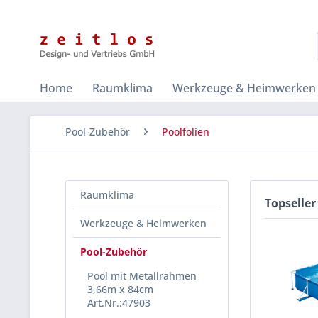
Home
Raumklima
Werkzeuge & Heimwerken
Pool-Zubehör
Poolfolien
Raumklima
Topseller
Werkzeuge & Heimwerken
Pool-Zubehör
Pool mit Metallrahmen
3,66m x 84cm
Art.Nr.:47903