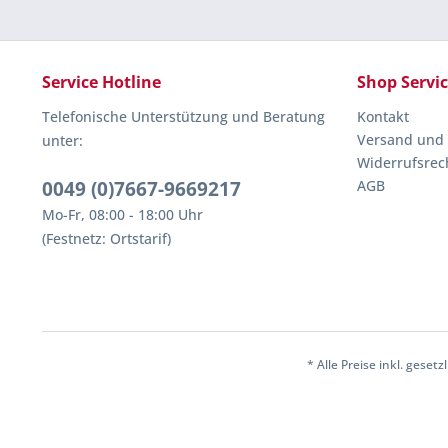
Service Hotline
Shop Servi
Telefonische Unterstützung und Beratung
Kontakt
Versand und
unter:
Widerrufsrec
0049 (0)7667-9669217
AGB
Mo-Fr, 08:00 - 18:00 Uhr
(Festnetz: Ortstarif)
* Alle Preise inkl. geset