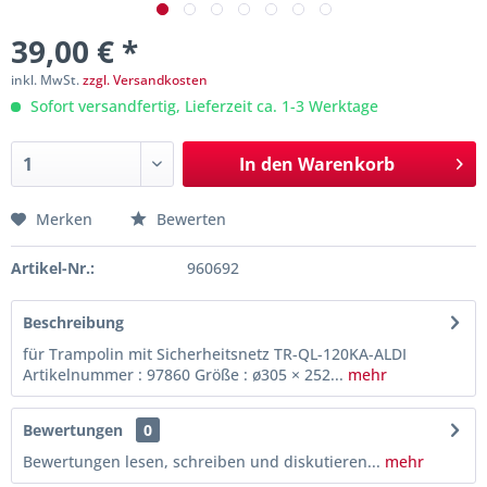
39,00 € *
inkl. MwSt.
zzgl. Versandkosten
Sofort versandfertig, Lieferzeit ca. 1-3 Werktage
In den
Warenkorb
Merken
Bewerten
Artikel-Nr.:
960692
Beschreibung
für Trampolin mit Sicherheitsnetz TR-QL-120KA-ALDI
Artikelnummer : 97860 Größe : ø305 × 252...
mehr
Bewertungen
0
Bewertungen lesen, schreiben und diskutieren...
mehr