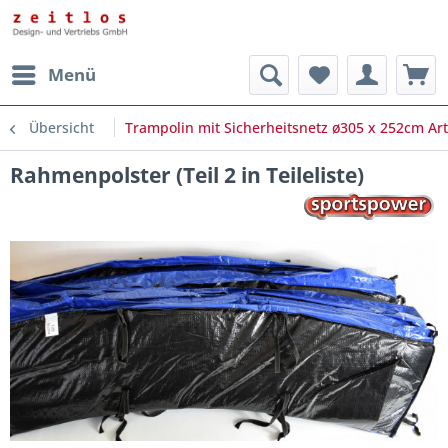
Menü
Übersicht
Trampolin mit Sicherheitsnetz ø305 x 252cm Art
Rahmenpolster (Teil 2 in Teileliste)