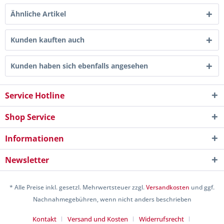
Ähnliche Artikel
Kunden kauften auch
Kunden haben sich ebenfalls angesehen
Service Hotline
Shop Service
Informationen
Newsletter
* Alle Preise inkl. gesetzl. Mehrwertsteuer zzgl.
Versandkosten
und ggf.
Nachnahmegebühren, wenn nicht anders beschrieben
Kontakt
Versand und Kosten
Widerrufsrecht