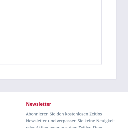
Newsletter
Abonnieren Sie den kostenlosen Zeitlos
Newsletter und verpassen Sie keine Neuigkeit
oder Aktion mehr aus dem Zeitlos-Shop.