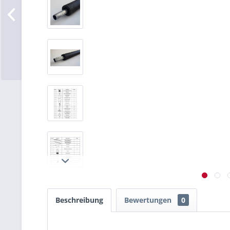
Beschreibung
Bewertungen
0