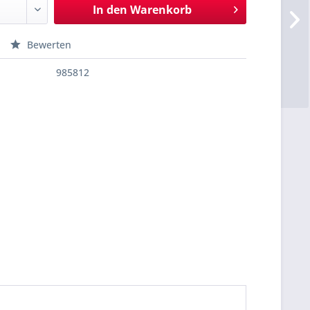
In den
Warenkorb
Bewerten
985812