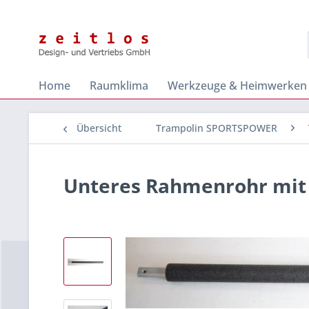
Home
Raumklima
Werkzeuge & Heimwerken
Übersicht
Trampolin SPORTSPOWER
Unteres Rahmenrohr mit S