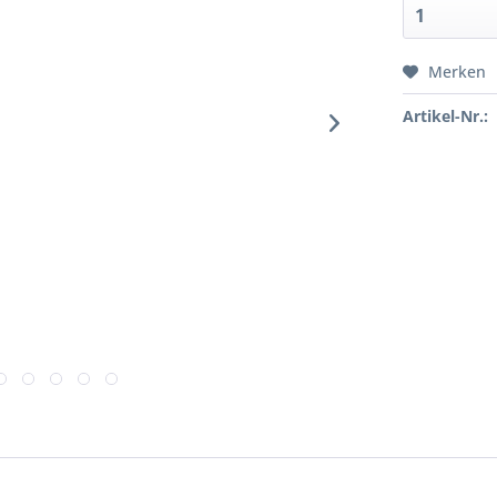
Merken
Artikel-Nr.: